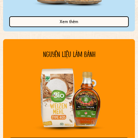
Xem thêm
NGUYÊN LIỆU LÀM BÁNH