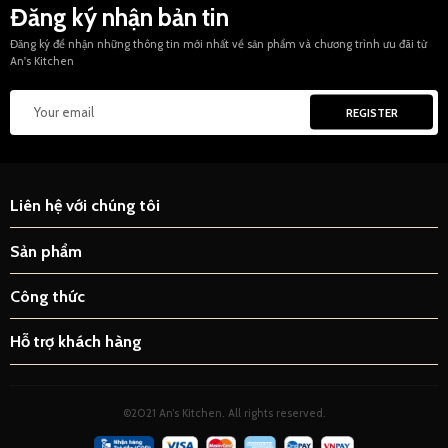
Đăng ký nhận bản tin
Đăng ký để nhận những thông tin mới nhất về sản phẩm và chương trình ưu đãi từ
An's Kitchen
Liên hệ với chúng tôi
Sản phẩm
Công thức
Hỗ trợ khách hàng
©2021 An’s Kitchen. All rights reserved.