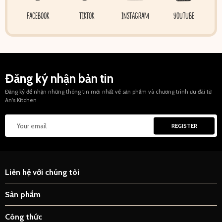
FACEBOOK
TIKTOK
INSTAGRAM
YOUTUBE
Đăng ký nhận bản tin
Đăng ký để nhận những thông tin mới nhất về sản phẩm và chương trình ưu đãi từ
An's Kitchen
Liên hệ với chúng tôi
Sản phẩm
Công thức