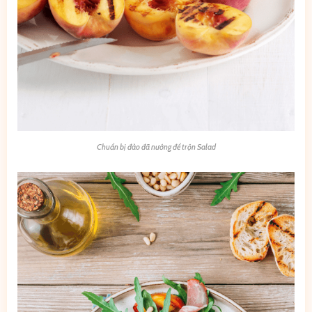
Chuẩn bị đào đã nướng để trộn Salad