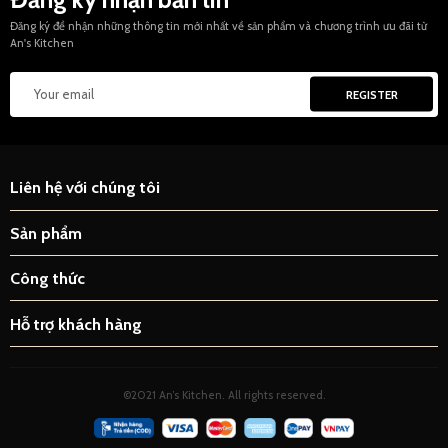
Đăng ký để nhận những thông tin mới nhất về sản phẩm và chương trình ưu đãi từ
An's Kitchen
Liên hệ với chúng tôi
Sản phẩm
Công thức
Hỗ trợ khách hàng
©2021 An’s Kitchen. All rights reserved.