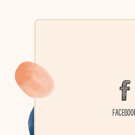
FACEBOO