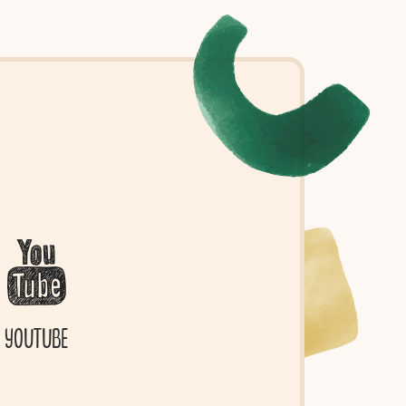
YOUTUBE