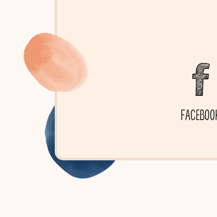
FACEBOO