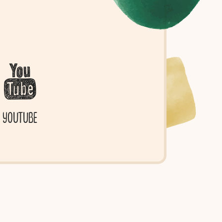
YOUTUBE