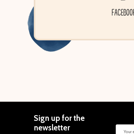
FACEBOO
Sign up for the
newsletter