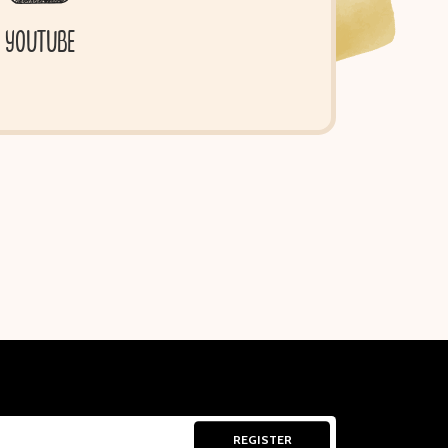
YOUTUBE