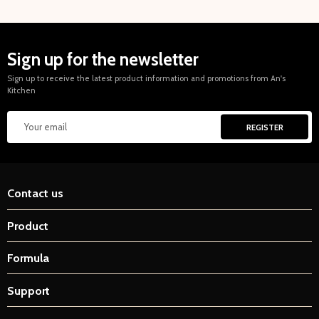
Sign up for the newsletter
Sign up to receive the latest product information and promotions from An's
Kitchen
Contact us
Product
Formula
Support