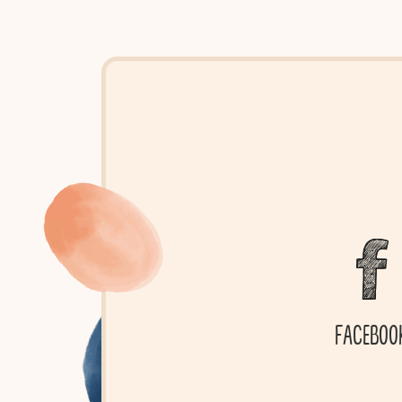
FACEBOO