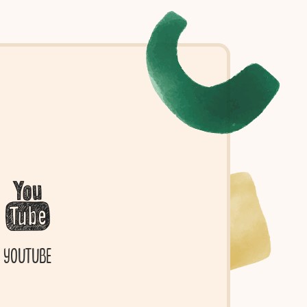
YOUTUBE